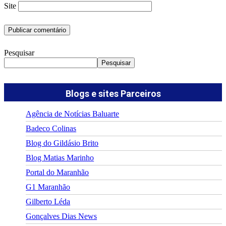
Site
Pesquisar
Pesquisar
Blogs e sites Parceiros
Agência de Notícias Baluarte
Badeco Colinas
Blog do Gildásio Brito
Blog Matias Marinho
Portal do Maranhão
G1 Maranhão
Gilberto Léda
Gonçalves Dias News