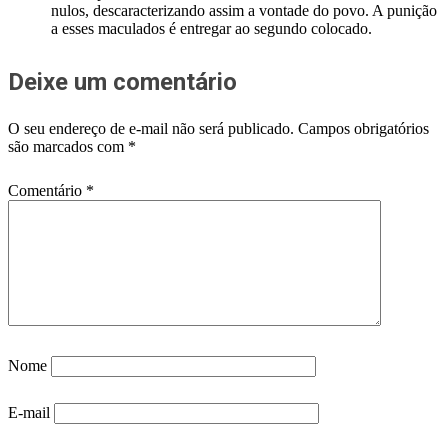
nulos, descaracterizando assim a vontade do povo. A punição
a esses maculados é entregar ao segundo colocado.
Deixe um comentário
O seu endereço de e-mail não será publicado.
Campos obrigatórios
são marcados com
*
Comentário
*
Nome
E-mail