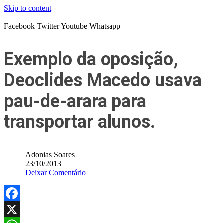
Skip to content
Facebook
Twitter
Youtube
Whatsapp
Exemplo da oposição,
Deoclides Macedo usava
pau-de-arara para
transportar alunos.
Adonias Soares
23/10/2013
Deixar Comentário
Facebook