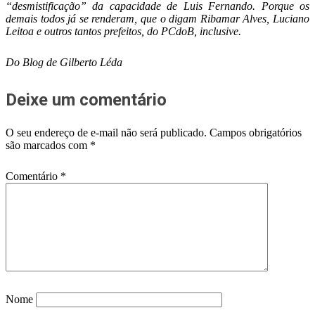
“desmistificação” da capacidade de Luis Fernando. Porque os
demais todos já se renderam, que o digam Ribamar Alves, Luciano
Leitoa e outros tantos prefeitos, do PCdoB, inclusive.
Do Blog de Gilberto Léda
Deixe um comentário
O seu endereço de e-mail não será publicado.
Campos obrigatórios
são marcados com
*
Comentário
*
Nome