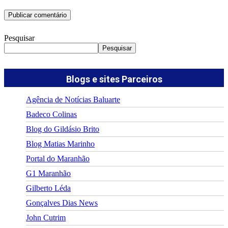
Pesquisar
Pesquisar
Blogs e sites Parceiros
Agência de Notícias Baluarte
Badeco Colinas
Blog do Gildásio Brito
Blog Matias Marinho
Portal do Maranhão
G1 Maranhão
Gilberto Léda
Gonçalves Dias News
John Cutrim