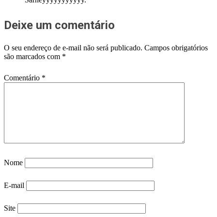
Deixe um comentário
O seu endereço de e-mail não será publicado.
Campos obrigatórios
são marcados com
*
Comentário
*
Nome
E-mail
Site