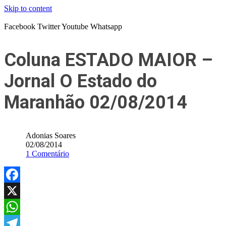
Skip to content
Facebook
Twitter
Youtube
Whatsapp
Coluna ESTADO MAIOR –
Jornal O Estado do
Maranhão 02/08/2014
Adonias Soares
02/08/2014
1 Comentário
Facebook
X
WhatsApp