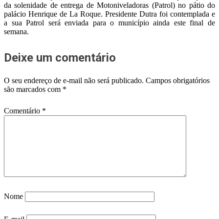
da solenidade de entrega de Motoniveladoras (Patrol) no pátio do
palácio Henrique de La Roque. Presidente Dutra foi contemplada e
a sua Patrol será enviada para o município ainda este final de
semana.
Deixe um comentário
O seu endereço de e-mail não será publicado.
Campos obrigatórios
são marcados com
*
Comentário
*
Nome