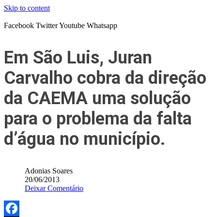
Skip to content
Facebook
Twitter
Youtube
Whatsapp
Em São Luis, Juran
Carvalho cobra da direção
da CAEMA uma solução
para o problema da falta
d’água no município.
Adonias Soares
20/06/2013
Deixar Comentário