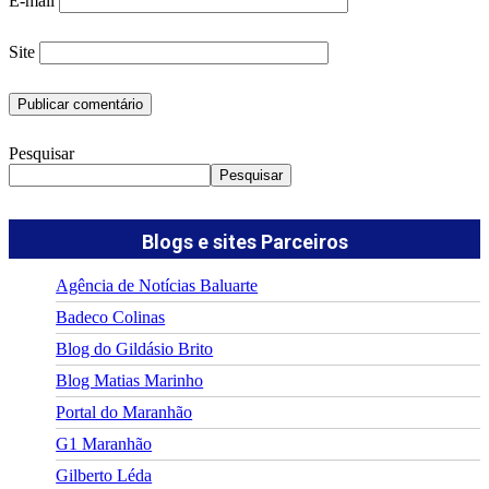
E-mail
Site
Pesquisar
Pesquisar
Blogs e sites Parceiros
Agência de Notícias Baluarte
Badeco Colinas
Blog do Gildásio Brito
Blog Matias Marinho
Portal do Maranhão
G1 Maranhão
Gilberto Léda