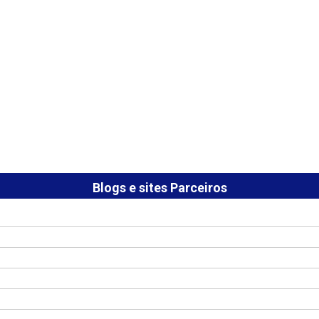
Blogs e sites Parceiros