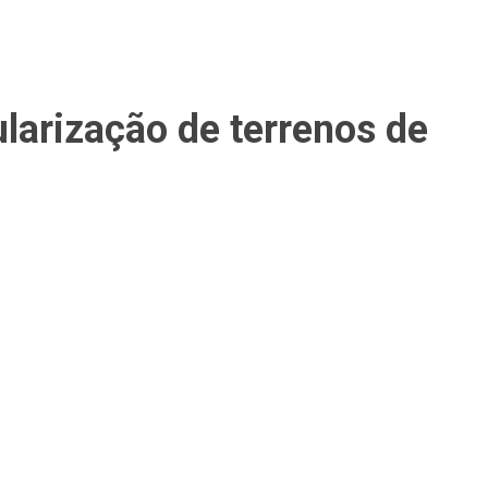
larização de terrenos de