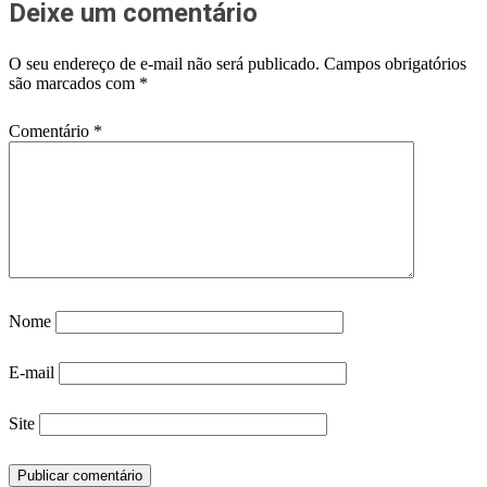
Deixe um comentário
O seu endereço de e-mail não será publicado.
Campos obrigatórios
são marcados com
*
Comentário
*
Nome
E-mail
Site