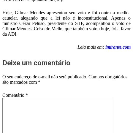
Hoje, Gilmar Mendes apresentou seu voto e foi contra a medida
cautelar, alegando que a lei não é inconstitucional. Apenas o
ministro Cézar Peluso, presidente do STF, acompanhou o voto de
Gilmar Mendes. Celso de Mello, que também votou hoje, foi a favor
da ADI.
Leia mais em:
imirante.com
Deixe um comentário
O seu endereço de e-mail não será publicado.
Campos obrigatórios
são marcados com
*
Comentário
*