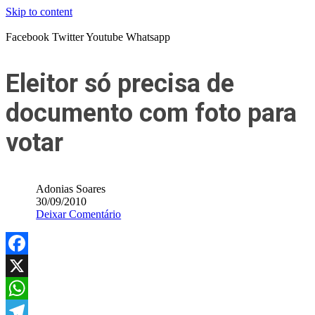
Skip to content
Facebook
Twitter
Youtube
Whatsapp
Eleitor só precisa de
documento com foto para
votar
Adonias Soares
30/09/2010
Deixar Comentário
Facebook
X
WhatsApp