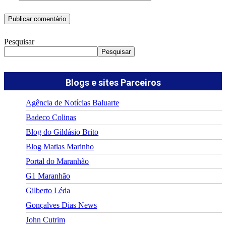
Pesquisar
Pesquisar
Blogs e sites Parceiros
Agência de Notícias Baluarte
Badeco Colinas
Blog do Gildásio Brito
Blog Matias Marinho
Portal do Maranhão
G1 Maranhão
Gilberto Léda
Gonçalves Dias News
John Cutrim