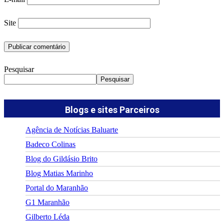
Site
Pesquisar
Pesquisar
Blogs e sites Parceiros
Agência de Notícias Baluarte
Badeco Colinas
Blog do Gildásio Brito
Blog Matias Marinho
Portal do Maranhão
G1 Maranhão
Gilberto Léda