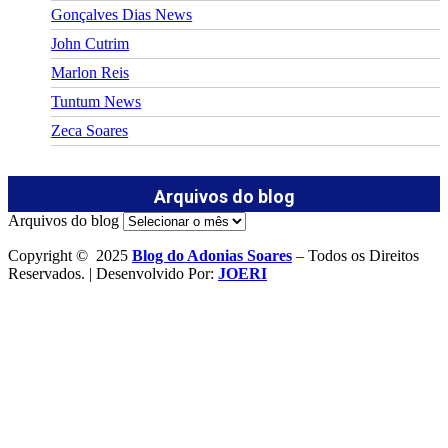
Gonçalves Dias News
John Cutrim
Marlon Reis
Tuntum News
Zeca Soares
Arquivos do blog
Arquivos do blog
Copyright © 2025
Blog do Adonias Soares
– Todos os Direitos
Reservados. | Desenvolvido Por:
JOERI