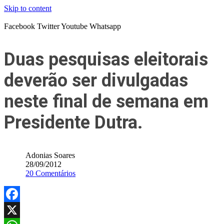
Skip to content
Facebook
Twitter
Youtube
Whatsapp
Duas pesquisas eleitorais
deverão ser divulgadas
neste final de semana em
Presidente Dutra.
Adonias Soares
28/09/2012
20 Comentários
Facebook