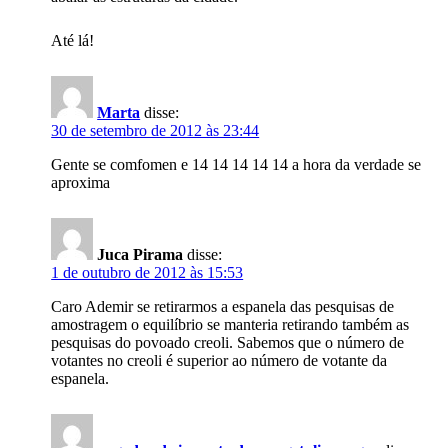
Até lá!
Marta
disse:
30 de setembro de 2012 às 23:44
Gente se comfomen e 14 14 14 14 14 a hora da verdade se
aproxima
Juca Pirama
disse:
1 de outubro de 2012 às 15:53
Caro Ademir se retirarmos a espanela das pesquisas de
amostragem o equilíbrio se manteria retirando também as
pesquisas do povoado creoli. Sabemos que o número de
votantes no creoli é superior ao número de votante da
espanela.