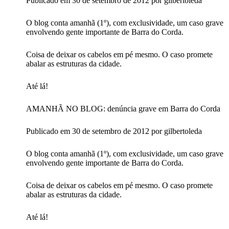
Publicado em 30 de setembro de 2012 por gilbertoleda
O blog conta amanhã (1º), com exclusividade, um caso grave
envolvendo gente importante de Barra do Corda.
Coisa de deixar os cabelos em pé mesmo. O caso promete
abalar as estruturas da cidade.
Até lá!
AMANHÃ NO BLOG: denúncia grave em Barra do Corda
Publicado em 30 de setembro de 2012 por gilbertoleda
O blog conta amanhã (1º), com exclusividade, um caso grave
envolvendo gente importante de Barra do Corda.
Coisa de deixar os cabelos em pé mesmo. O caso promete
abalar as estruturas da cidade.
Até lá!