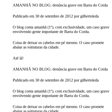
AMANHÃ NO BLOG: denúncia grave em Barra do Corda
Publicado em 30 de setembro de 2012 por gilbertoleda
O blog conta amanhã (1º), com exclusividade, um caso grave
envolvendo gente importante de Barra do Corda.
Coisa de deixar os cabelos em pé mesmo. O caso promete
abalar as estruturas da cidade.
Até lá!
AMANHÃ NO BLOG: denúncia grave em Barra do Corda
Publicado em 30 de setembro de 2012 por gilbertoleda
O blog conta amanhã (1º), com exclusividade, um caso grave
envolvendo gente importante de Barra do Corda.
Coisa de deixar os cabelos em pé mesmo. O caso promete
abalar as estruturas da cidade.