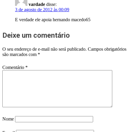
vardade
disse:
3 de agosto de 2012 às 00:09
E verdade ele apoia hernando macedo65
Deixe um comentário
O seu endereço de e-mail não será publicado.
Campos obrigatórios
são marcados com
*
Comentário
*
Nome