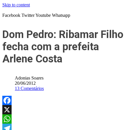
Skip to content
Facebook
Twitter
Youtube
Whatsapp
Dom Pedro: Ribamar Filho
fecha com a prefeita
Arlene Costa
Adonias Soares
20/06/2012
13 Comentários
Facebook
X
WhatsApp