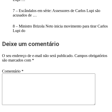
7 – Escândalos em série: Assessores de Carlos Lupi são
acusados de …
8 – Ministro Brizola Neto inicia movimento para tirar Carlos
Lupi do
Deixe um comentário
O seu endereço de e-mail não será publicado.
Campos obrigatórios
são marcados com
*
Comentário
*