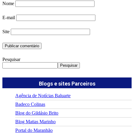
Nome
E-mail
Site
Pesquisar
Pesquisar
Blogs e sites Parceiros
Agência de Notícias Baluarte
Badeco Colinas
Blog do Gildásio Brito
Blog Matias Marinho
Portal do Maranhão