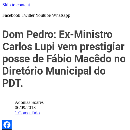
Skip to content
Facebook
Twitter
Youtube
Whatsapp
Dom Pedro: Ex-Ministro
Carlos Lupi vem prestigiar
posse de Fábio Macêdo no
Diretório Municipal do
PDT.
Adonias Soares
06/09/2013
1 Comentário