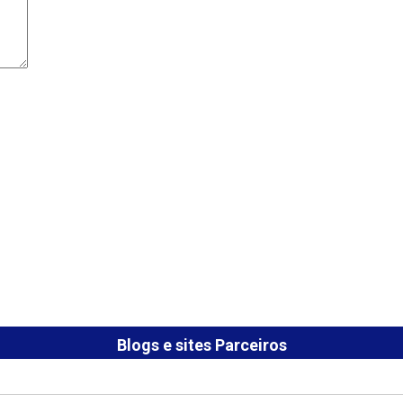
Blogs e sites Parceiros