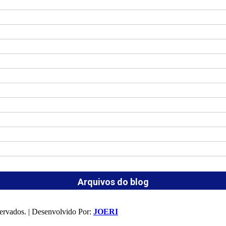
Arquivos do blog
ervados. | Desenvolvido Por:
JOERI