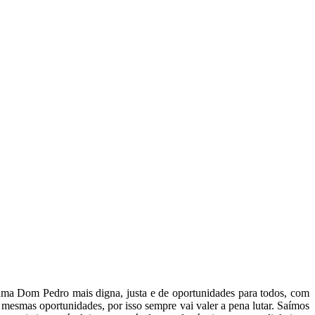
r uma Dom Pedro mais digna, justa e de oportunidades para todos, com
 mesmas oportunidades, por isso sempre vai valer a pena lutar. Saímos