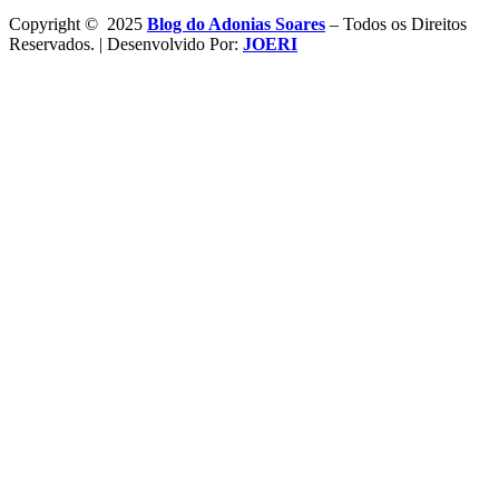
Copyright © 2025
Blog do Adonias Soares
– Todos os Direitos
Reservados. | Desenvolvido Por:
JOERI