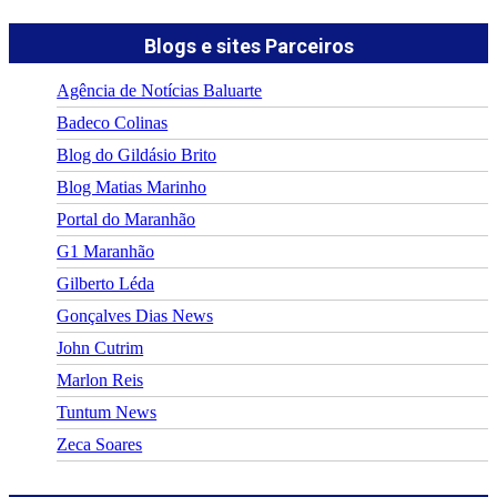
Blogs e sites Parceiros
Agência de Notícias Baluarte
Badeco Colinas
Blog do Gildásio Brito
Blog Matias Marinho
Portal do Maranhão
G1 Maranhão
Gilberto Léda
Gonçalves Dias News
John Cutrim
Marlon Reis
Tuntum News
Zeca Soares