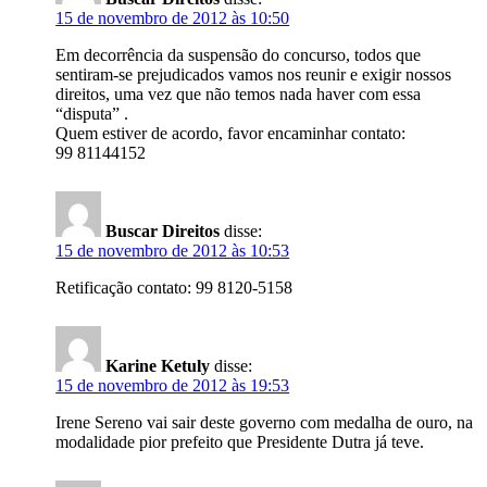
15 de novembro de 2012 às 10:50
Em decorrência da suspensão do concurso, todos que
sentiram-se prejudicados vamos nos reunir e exigir nossos
direitos, uma vez que não temos nada haver com essa
“disputa” .
Quem estiver de acordo, favor encaminhar contato:
99 81144152
Buscar Direitos
disse:
15 de novembro de 2012 às 10:53
Retificação contato: 99 8120-5158
Karine Ketuly
disse:
15 de novembro de 2012 às 19:53
Irene Sereno vai sair deste governo com medalha de ouro, na
modalidade pior prefeito que Presidente Dutra já teve.