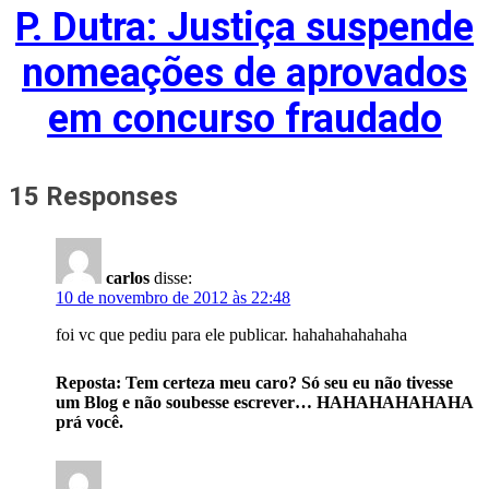
P. Dutra: Justiça suspende
nomeações de aprovados
em concurso fraudado
15 Responses
carlos
disse:
10 de novembro de 2012 às 22:48
foi vc que pediu para ele publicar. hahahahahahaha
Reposta: Tem certeza meu caro? Só seu eu não tivesse
um Blog e não soubesse escrever… HAHAHAHAHAHA
prá você.