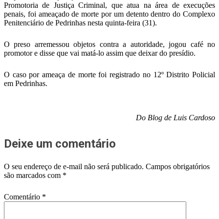
Promotoria de Justiça Criminal, que atua na área de execuções
penais, foi ameaçado de morte por um detento dentro do Complexo
Penitenciário de Pedrinhas nesta quinta-feira (31).
O preso arremessou objetos contra a autoridade, jogou café no
promotor e disse que vai matá-lo assim que deixar do presídio.
O caso por ameaça de morte foi registrado no 12º Distrito Policial
em Pedrinhas.
Do Blog de Luis Cardoso
Deixe um comentário
O seu endereço de e-mail não será publicado.
Campos obrigatórios
são marcados com
*
Comentário
*