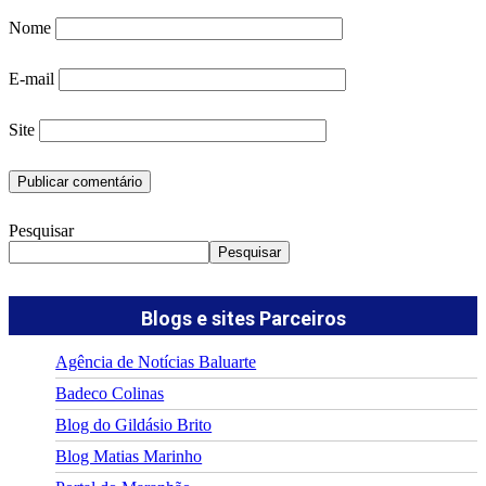
Nome
E-mail
Site
Pesquisar
Pesquisar
Blogs e sites Parceiros
Agência de Notícias Baluarte
Badeco Colinas
Blog do Gildásio Brito
Blog Matias Marinho