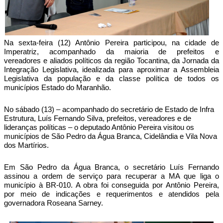
Na sexta-feira (12) Antônio Pereira participou, na cidade de
Imperatriz, acompanhado da maioria de prefeitos e
vereadores e aliados políticos da região Tocantina, da Jornada da
Integração Legislativa, idealizada para aproximar a Assembleia
Legislativa da população e da classe política de todos os
municípios Estado do Maranhão.
No sábado (13) – acompanhado do secretário de Estado de Infra
Estrutura, Luís Fernando Silva, prefeitos, vereadores e de
lideranças políticas – o deputado Antônio Pereira visitou os
municípios de São Pedro da Água Branca, Cidelândia e Vila Nova
dos Martírios.
Em São Pedro da Água Branca, o secretário Luís Fernando
assinou a ordem de serviço para recuperar a MA que liga o
município à BR-010. A obra foi conseguida por Antônio Pereira,
por meio de indicações e requerimentos e atendidos pela
governadora Roseana Sarney.