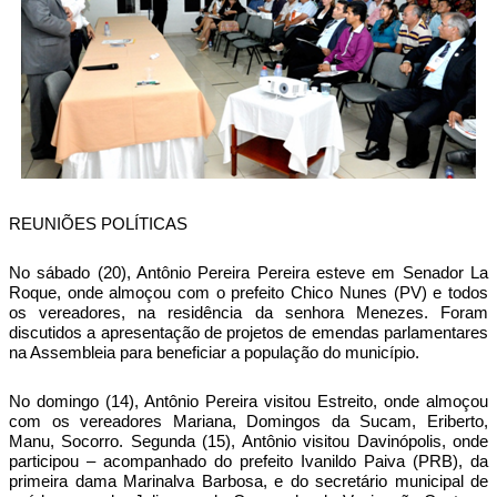
REUNIÕES POLÍTICAS
No sábado (20), Antônio Pereira Pereira esteve em Senador La
Roque, onde almoçou com o prefeito Chico Nunes (PV) e todos
os vereadores, na residência da senhora Menezes. Foram
discutidos a apresentação de projetos de emendas parlamentares
na Assembleia para beneficiar a população do município.
No domingo (14), Antônio Pereira visitou Estreito, onde almoçou
com os vereadores Mariana, Domingos da Sucam, Eriberto,
Manu, Socorro. Segunda (15), Antônio visitou Davinópolis, onde
participou – acompanhado do prefeito Ivanildo Paiva (PRB), da
primeira dama Marinalva Barbosa, e do secretário municipal de