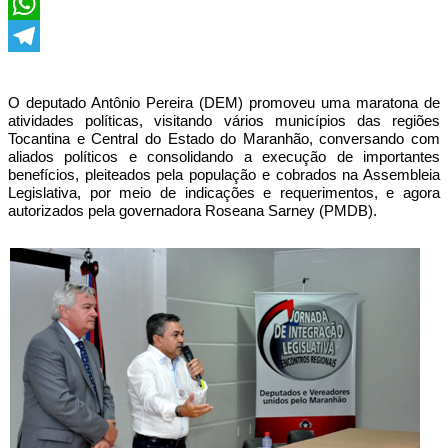
X
WhatsApp
Telegram
O deputado Antônio Pereira (DEM) promoveu uma maratona de
atividades políticas, visitando vários municípios das regiões
Tocantina e Central do Estado do Maranhão, conversando com
aliados políticos e consolidando a execução de importantes
benefícios, pleiteados pela população e cobrados na Assembleia
Legislativa, por meio de indicações e requerimentos, e agora
autorizados pela governadora Roseana Sarney (PMDB).