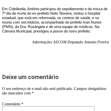
Em Cidelândia, Antônio participou do sepultamento e da missa de
7º dia da morte do ex-prefeito Neto Teixeira; visitou o hospital
estadual, que está em reformada, os centros de saúde, e se
reuniu com secretários, acompanhado do prefeito Ivan Nunes
(PMN), da Dra. Rosângela e de uma equipe de médicos. Na
Câmara Municipal, prestigiou a posse do novo prefeito.
Informações ASCOM Deputado Antonio Pereira
Deixe um comentário
O seu endereço de e-mail não será publicado.
Campos obrigatórios
são marcados com
*
Comentário
*