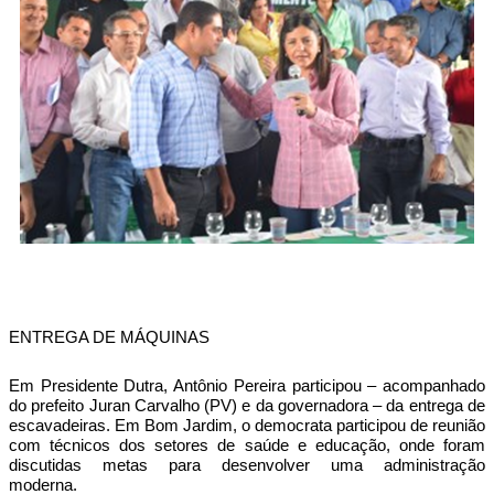
ENTREGA DE MÁQUINAS
Em Presidente Dutra, Antônio Pereira participou – acompanhado
do prefeito Juran Carvalho (PV) e da governadora – da entrega de
escavadeiras. Em Bom Jardim, o democrata participou de reunião
com técnicos dos setores de saúde e educação, onde foram
discutidas metas para desenvolver uma administração
moderna.