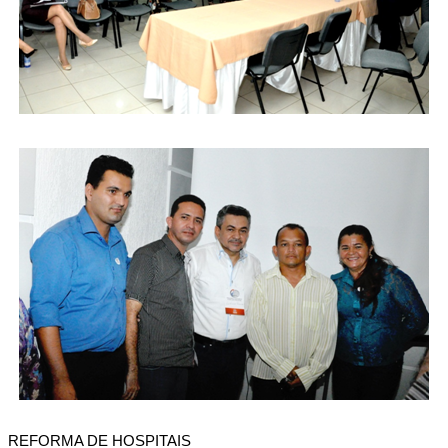
REFORMA DE HOSPITAIS