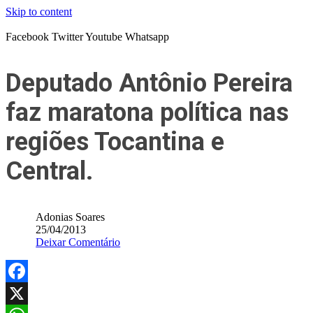
Skip to content
Facebook
Twitter
Youtube
Whatsapp
Deputado Antônio Pereira
faz maratona política nas
regiões Tocantina e
Central.
Adonias Soares
25/04/2013
Deixar Comentário
Facebook