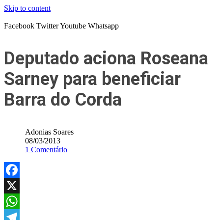
Skip to content
Facebook
Twitter
Youtube
Whatsapp
Deputado aciona Roseana
Sarney para beneficiar
Barra do Corda
Adonias Soares
08/03/2013
1 Comentário
Facebook
X
WhatsApp