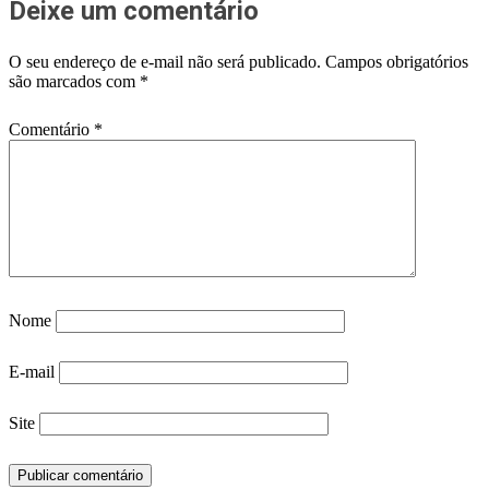
Deixe um comentário
O seu endereço de e-mail não será publicado.
Campos obrigatórios
são marcados com
*
Comentário
*
Nome
E-mail
Site