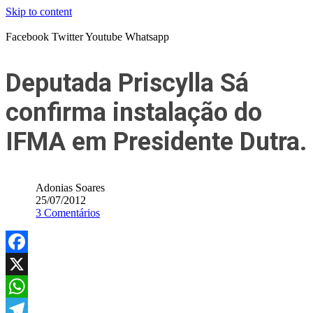
Skip to content
Facebook
Twitter
Youtube
Whatsapp
Deputada Priscylla Sá
confirma instalação do
IFMA em Presidente Dutra.
Adonias Soares
25/07/2012
3 Comentários
Facebook
X
WhatsApp