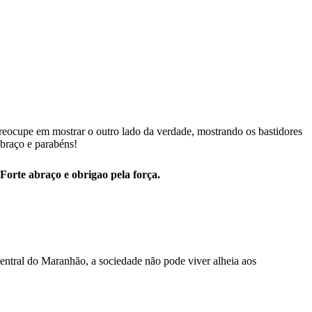
eocupe em mostrar o outro lado da verdade, mostrando os bastidores
braço e parabéns!
Forte abraço e obrigao pela força.
entral do Maranhão, a sociedade não pode viver alheia aos