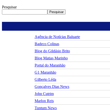
Pesquisar
Pesquisar
Agência de Notícias Baluarte
Badeco Colinas
Blog do Gildásio Brito
Blog Matias Marinho
Portal do Maranhão
G1 Maranhão
Gilberto Léda
Gonçalves Dias News
John Cutrim
Marlon Reis
Tuntum News