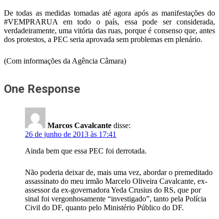
De todas as medidas tomadas até agora após as manifestações do
#VEMPRARUA em todo o país, essa pode ser considerada,
verdadeiramente, uma vitória das ruas, porque é consenso que, antes
dos protestos, a PEC seria aprovada sem problemas em plenário.
(Com informações da Agência Câmara)
One Response
Marcos Cavalcante
disse:
26 de junho de 2013 às 17:41
Ainda bem que essa PEC foi derrotada.
Não poderia deixar de, mais uma vez, abordar o premeditado
assassinato do meu irmão Marcelo Oliveira Cavalcante, ex-
assessor da ex-governadora Yeda Crusius do RS, que por
sinal foi vergonhosamente “investigado”, tanto pela Polícia
Civil do DF, quanto pelo Ministério Público do DF.