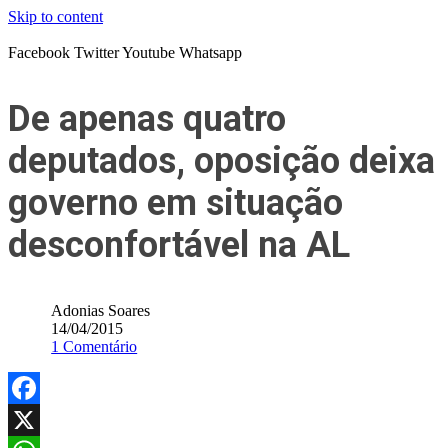
Skip to content
Facebook
Twitter
Youtube
Whatsapp
De apenas quatro
deputados, oposição deixa
governo em situação
desconfortável na AL
Adonias Soares
14/04/2015
1 Comentário
Facebook