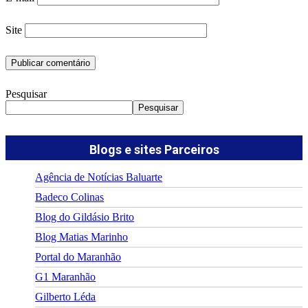
Site
Pesquisar
Pesquisar
Blogs e sites Parceiros
Agência de Notícias Baluarte
Badeco Colinas
Blog do Gildásio Brito
Blog Matias Marinho
Portal do Maranhão
G1 Maranhão
Gilberto Léda