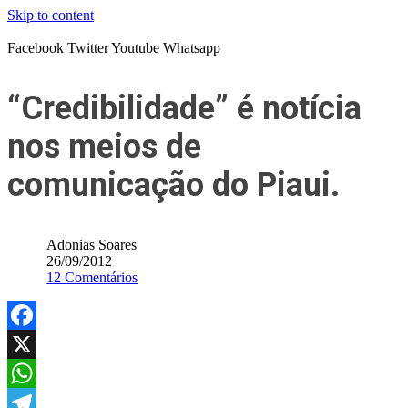
Skip to content
Facebook
Twitter
Youtube
Whatsapp
“Credibilidade” é notícia
nos meios de
comunicação do Piaui.
Adonias Soares
26/09/2012
12 Comentários
Facebook
X
WhatsApp