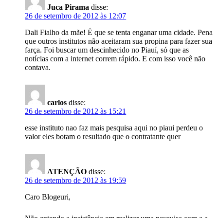
Juca Pirama
disse:
26 de setembro de 2012 às 12:07
Dali Fialho da mãe! É que se tenta enganar uma cidade. Pena
que outros institutos não aceitaram sua propina para fazer sua
farça. Foi buscar um descinhecido no Piauí, só que as
notícias com a internet correm rápido. E com isso você não
contava.
carlos
disse:
26 de setembro de 2012 às 15:21
esse instituto nao faz mais pesquisa aqui no piaui perdeu o
valor eles botam o resultado que o contratante quer
ATENÇÃO
disse:
26 de setembro de 2012 às 19:59
Caro Blogeuri,