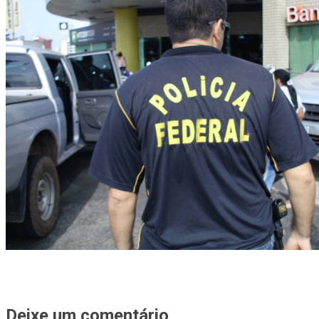
Deixe um comentário