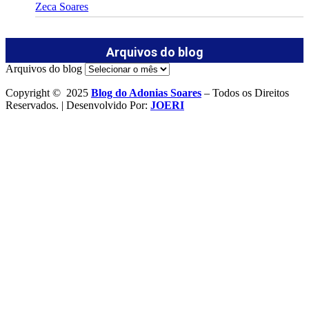
Zeca Soares
Arquivos do blog
Arquivos do blog
Copyright © 2025
Blog do Adonias Soares
– Todos os Direitos
Reservados. | Desenvolvido Por:
JOERI