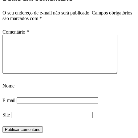
O seu endereço de e-mail não será publicado.
Campos obrigatórios
são marcados com
*
Comentário
*
Nome
E-mail
Site