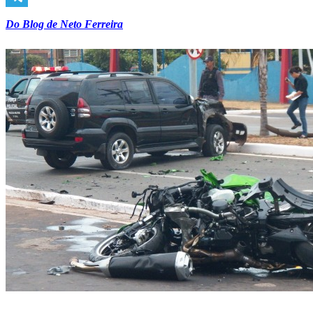
Telegram
Do Blog de Neto Ferreira