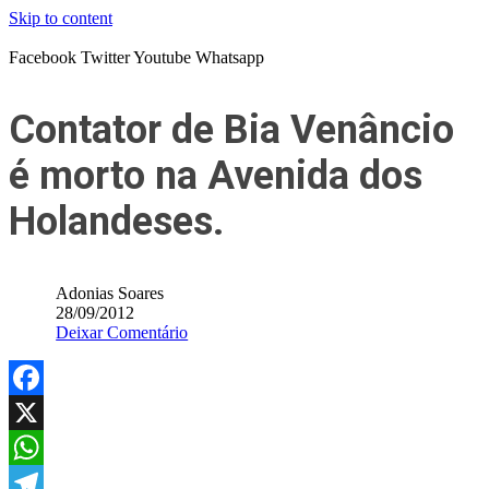
Skip to content
Facebook
Twitter
Youtube
Whatsapp
Contator de Bia Venâncio
é morto na Avenida dos
Holandeses.
Adonias Soares
28/09/2012
Deixar Comentário
Facebook
X
WhatsApp