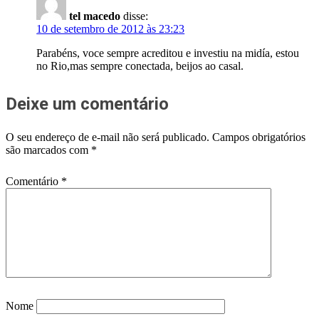
tel macedo
disse:
10 de setembro de 2012 às 23:23
Parabéns, voce sempre acreditou e investiu na midía, estou
no Rio,mas sempre conectada, beijos ao casal.
Deixe um comentário
O seu endereço de e-mail não será publicado.
Campos obrigatórios
são marcados com
*
Comentário
*
Nome