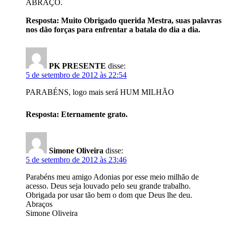
ABRAÇO.
Resposta: Muito Obrigado querida Mestra, suas palavras
nos dão forças para enfrentar a batala do dia a dia.
PK PRESENTE
disse:
5 de setembro de 2012 às 22:54
PARABÉNS, logo mais será HUM MILHÃO
Resposta: Eternamente grato.
Simone Oliveira
disse:
5 de setembro de 2012 às 23:46
Parabéns meu amigo Adonias por esse meio milhão de
acesso. Deus seja louvado pelo seu grande trabalho.
Obrigada por usar tão bem o dom que Deus lhe deu.
Abraços
Simone Oliveira