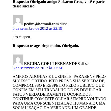
Resposta: Obrigado amigo Sukarno Cruz, você é parte
desse sucesso.
pedim@hotmail.com
disse:
5 de setembro de 2012 às 22:19
tiro chapeu
Resposta: te agradeço muito. Obrigado.
REGINA COELI FERNANDES
disse:
5 de setembro de 2012 às 22:24
AMIGOS ADONIAS E LUZINETE, PARABENS PELO
SUCESSO OBTIDO. ISTO PROVA SUA SERIEDADE,
COMPROMISSO E RESPEITO PELO PÚBLICO QUE
CONFIA EM SEU TRABALHO DE OS DIVULGAR
FATOS VERDADEIRAMENTE OCORRIDOS.
CONTINUE COM ESTE OLHAR SEMPRE VOLTADO
PARA UMA CONSCIENTIZAÇÃO HUMANA E UMA
SOCIALIZAÇÃO DA VERDADE. UM GRANDE