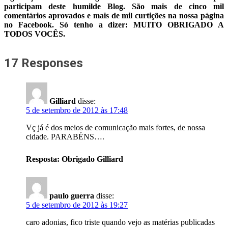
participam deste humilde Blog. São mais de cinco mil
comentários aprovados e mais de mil curtições na nossa página
no Facebook. Só tenho a dizer: MUITO OBRIGADO A
TODOS VOCÊS.
17 Responses
Gilliard
disse:
5 de setembro de 2012 às 17:48
Vç já é dos meios de comunicação mais fortes, de nossa
cidade. PARABÉNS….
Resposta: Obrigado Gilliard
paulo guerra
disse:
5 de setembro de 2012 às 19:27
caro adonias, fico triste quando vejo as matérias publicadas