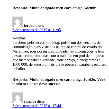
Resposta: Muito obrigado meu caro amigo Ademir.
jordao
disse:
6 de setembro de 2012 às 11:05
Adonias,
Parabéns pelo sucesso do blog, pois é um dos veículos de
comunicação mais visitados na região central do estado do
Maranhão, pois possui credibilidade nas informações, e tem
pessoas comprometidas com o trabalho em prol de um povo
que merece saber a verdade, forte abraço, e chegaremos a
1000 000, de acesso o mais breve possível, parabéns pelo seu
trabalho.
Resposta: Muito obrigado meu caro amigo Jordão. Você
também é parte deste sucesso.
vinicius
disse:
6 de setembro de 2012 às 12:44