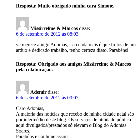
Resposta: Muito obrigado minha cara Simone.
Missirrelme & Marcos
disse:
6 de setembro de 2012 às 08:03
vc merece amigo Adonias, isso nada mais é que frutos de um
arduo e dedicado trabalho, tenho certeza disso. Parabéns!
Resposta: Obrigado aos amigos Missirrelme & Marcos
pela colaboração.
Ademir
disse:
6 de setembro de 2012 às 09:07
Caro Adonias,
A maioria das notícias que recebo de minha cidade natal são
por intermédio deste blog. Os serviços de utilidade pública
aqui divulgados/prestados só elevam o Blog do Adonias
Soares.
Parabéns e continue assim.