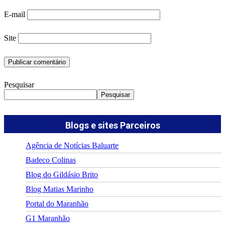
E-mail
Site
Pesquisar
Pesquisar
Blogs e sites Parceiros
Agência de Notícias Baluarte
Badeco Colinas
Blog do Gildásio Brito
Blog Matias Marinho
Portal do Maranhão
G1 Maranhão