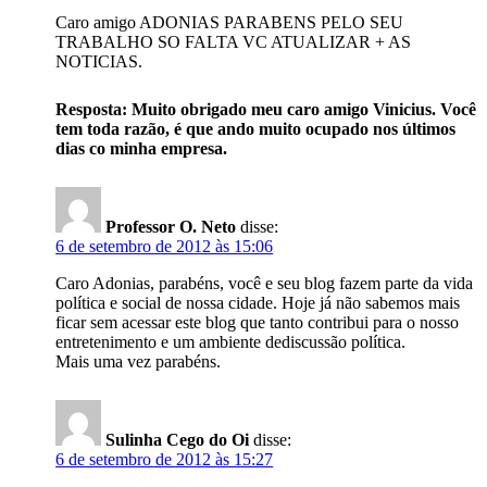
Caro amigo ADONIAS PARABENS PELO SEU
TRABALHO SO FALTA VC ATUALIZAR + AS
NOTICIAS.
Resposta: Muito obrigado meu caro amigo Vinicius. Você
tem toda razão, é que ando muito ocupado nos últimos
dias co minha empresa.
Professor O. Neto
disse:
6 de setembro de 2012 às 15:06
Caro Adonias, parabéns, você e seu blog fazem parte da vida
política e social de nossa cidade. Hoje já não sabemos mais
ficar sem acessar este blog que tanto contribui para o nosso
entretenimento e um ambiente dediscussão política.
Mais uma vez parabéns.
Sulinha Cego do Oi
disse:
6 de setembro de 2012 às 15:27