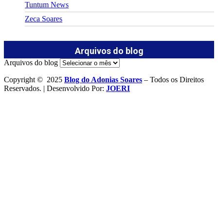
Tuntum News
Zeca Soares
Arquivos do blog
Arquivos do blog
Copyright © 2025
Blog do Adonias Soares
– Todos os Direitos
Reservados. | Desenvolvido Por:
JOERI