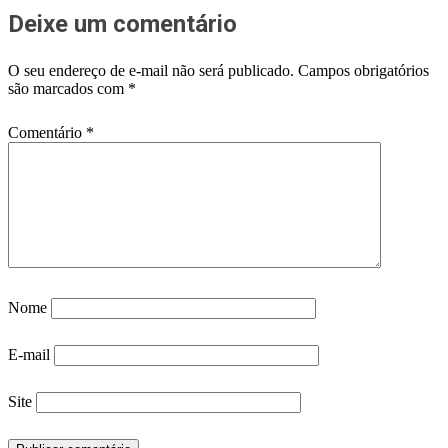
Deixe um comentário
O seu endereço de e-mail não será publicado.
Campos obrigatórios
são marcados com
*
Comentário
*
Nome
E-mail
Site