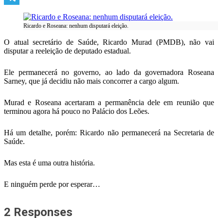
Telegram
Ricardo e Roseana: nenhum disputará eleição.
O atual secretário de Saúde, Ricardo Murad (PMDB), não vai
disputar a reeleição de deputado estadual.
Ele permanecerá no governo, ao lado da governadora Roseana
Sarney, que já decidiu não mais concorrer a cargo algum.
Murad e Roseana acertaram a permanência dele em reunião que
terminou agora há pouco no Palácio dos Leões.
Há um detalhe, porém: Ricardo não permanecerá na Secretaria de
Saúde.
Mas esta é uma outra história.
E ninguém perde por esperar…
2 Responses