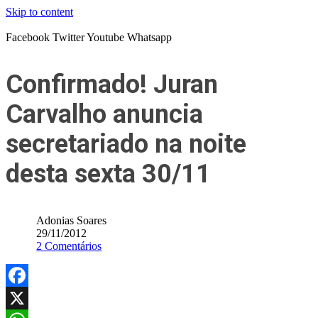
Skip to content
Facebook
Twitter
Youtube
Whatsapp
Confirmado! Juran
Carvalho anuncia
secretariado na noite
desta sexta 30/11
Adonias Soares
29/11/2012
2 Comentários
Facebook