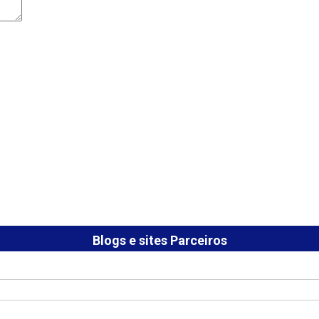
Blogs e sites Parceiros