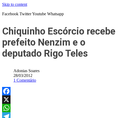
Skip to content
Facebook
Twitter
Youtube
Whatsapp
Chiquinho Escórcio recebe
prefeito Nenzim e o
deputado Rigo Teles
Adonias Soares
28/03/2012
1 Comentário
Facebook
X
WhatsApp