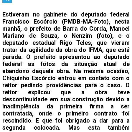
Telegram
Estiveram no gabinete do deputado federal
Francisco Escórcio (PMDB-MA-Foto), nesta
manhã, o prefeito de Barra do Corda, Manoel
Mariano de Souza, o Nenzim (foto), e o
deputado estadual Rigo Teles, que vieram
tratar da agilidade da obra do IFMA, que está
parada. O prefeito apresentou ao deputado
federal as fotos da situação atual de
abandono daquela obra. Na mesma ocasião,
Chiquinho Escórcio entrou em contato com o
reitor pedindo providências para o caso. O
reitor explicou que a obra teve
descontinuidade em sua construção devido a
inadimplência da primeira firma a ser
contratada, onde o primeiro contrato foi
rescindido. E que foi obrigado a dar para a
segunda colocada. Mas esta também