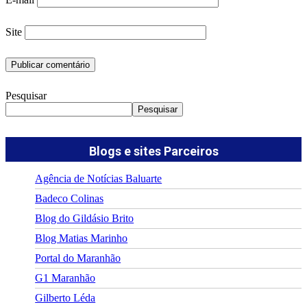
Site
Pesquisar
Pesquisar
Blogs e sites Parceiros
Agência de Notícias Baluarte
Badeco Colinas
Blog do Gildásio Brito
Blog Matias Marinho
Portal do Maranhão
G1 Maranhão
Gilberto Léda