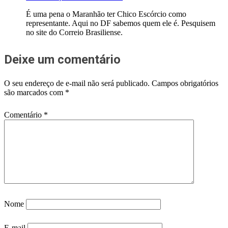
É uma pena o Maranhão ter Chico Escórcio como
representante. Aqui no DF sabemos quem ele é. Pesquisem
no site do Correio Brasiliense.
Deixe um comentário
O seu endereço de e-mail não será publicado.
Campos obrigatórios
são marcados com
*
Comentário
*
Nome
E-mail