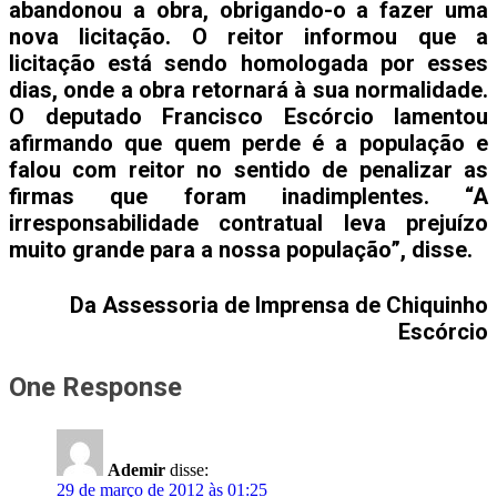
abandonou a obra, obrigando-o a fazer uma
nova licitação. O reitor informou que a
licitação está sendo homologada por esses
dias, onde a obra retornará à sua normalidade.
O deputado Francisco Escórcio lamentou
afirmando que quem perde é a população e
falou com reitor no sentido de penalizar as
firmas que foram inadimplentes. “A
irresponsabilidade contratual leva prejuízo
muito grande para a nossa população”, disse.
Da Assessoria de Imprensa de Chiquinho
Escórcio
One Response
Ademir
disse:
29 de março de 2012 às 01:25