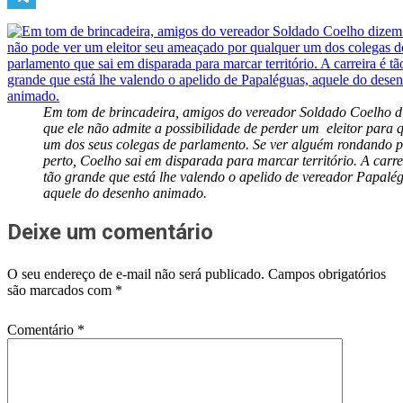
Telegram
Em tom de brincadeira, amigos do vereador Soldado Coelho 
que ele não admite a possibilidade de perder um eleitor para 
um dos seus colegas de parlamento. Se ver alguém rondando 
perto, Coelho sai em disparada para marcar território. A carre
tão grande que está lhe valendo o apelido de vereador Papalé
aquele do desenho animado.
Deixe um comentário
O seu endereço de e-mail não será publicado.
Campos obrigatórios
são marcados com
*
Comentário
*