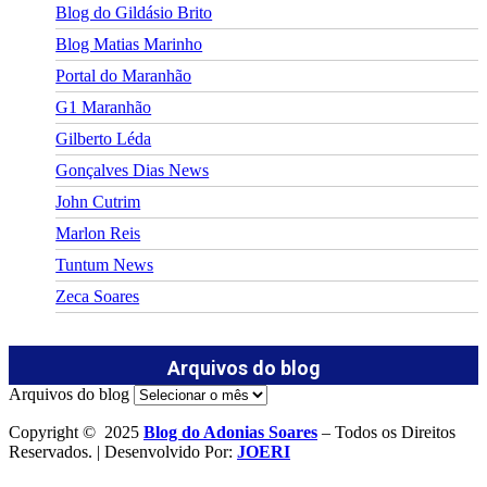
Blog do Gildásio Brito
Blog Matias Marinho
Portal do Maranhão
G1 Maranhão
Gilberto Léda
Gonçalves Dias News
John Cutrim
Marlon Reis
Tuntum News
Zeca Soares
Arquivos do blog
Arquivos do blog
Copyright © 2025
Blog do Adonias Soares
– Todos os Direitos
Reservados. | Desenvolvido Por:
JOERI