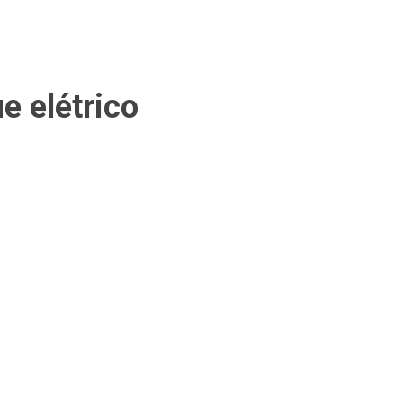
e elétrico