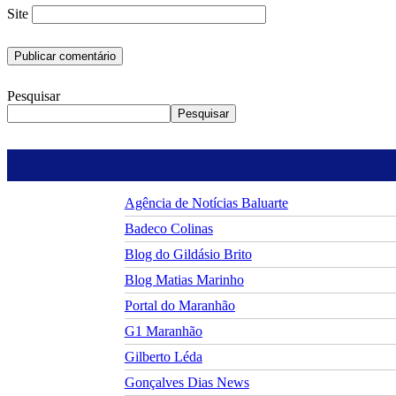
Site
Pesquisar
Pesquisar
Agência de Notícias Baluarte
Badeco Colinas
Blog do Gildásio Brito
Blog Matias Marinho
Portal do Maranhão
G1 Maranhão
Gilberto Léda
Gonçalves Dias News