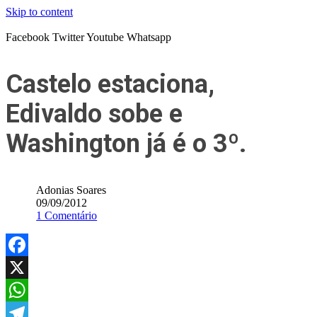
Skip to content
Facebook
Twitter
Youtube
Whatsapp
Castelo estaciona,
Edivaldo sobe e
Washington já é o 3º.
Adonias Soares
09/09/2012
1 Comentário
Facebook
X
WhatsApp