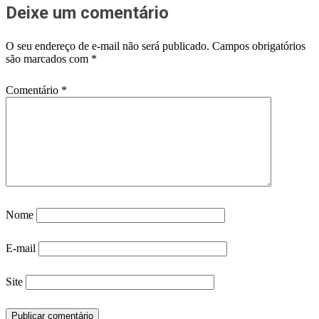
Deixe um comentário
O seu endereço de e-mail não será publicado.
Campos obrigatórios
são marcados com
*
Comentário
*
Nome
E-mail
Site