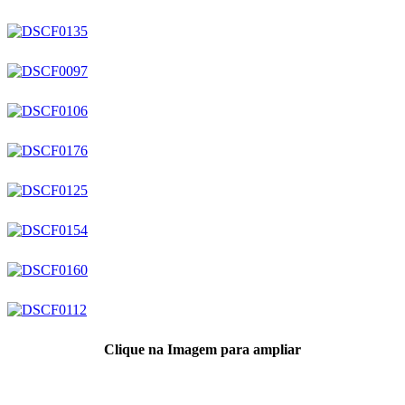
Clique na Imagem para ampliar