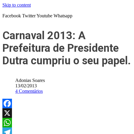
Skip to content
Facebook
Twitter
Youtube
Whatsapp
Carnaval 2013: A
Prefeitura de Presidente
Dutra cumpriu o seu papel.
Adonias Soares
13/02/2013
4 Comentários
Facebook
X
WhatsApp