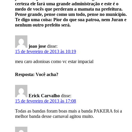
certeza ele fará uma grande administração e este é o
medo de vocês que perderam a mamata na prefeitura.
Pense grande, pense como um todo, pense no município.
Te digo uma coisa: Pior do que sua patroa, nem Juran e
nenhum outro prefeito será.
joao jose
disse:
15 de fevereiro de 2013 às 10:19
meu caro adonioas como vc estar impacial
Resposta: Você acha?
Erick Carvalho
disse:
15 de fevereiro de 2013 às 17:08
Todas as bandas foram boas mais a banda PAKERA foi a
melhor banda desse carnaval agitou muito.