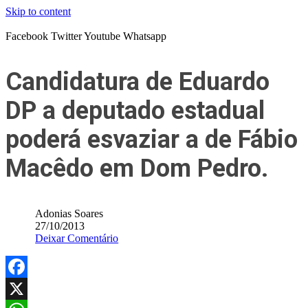
Skip to content
Facebook
Twitter
Youtube
Whatsapp
Candidatura de Eduardo
DP a deputado estadual
poderá esvaziar a de Fábio
Macêdo em Dom Pedro.
Adonias Soares
27/10/2013
Deixar Comentário
Facebook