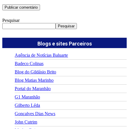
Pesquisar
Pesquisar
Blogs e sites Parceiros
Agência de Notícias Baluarte
Badeco Colinas
Blog do Gildásio Brito
Blog Matias Marinho
Portal do Maranhão
G1 Maranhão
Gilberto Léda
Gonçalves Dias News
John Cutrim