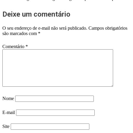
Deixe um comentário
O seu endereço de e-mail não será publicado.
Campos obrigatórios
são marcados com
*
Comentário
*
Nome
E-mail
Site