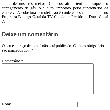
altura de uns três metros. Curiosos ainda tentaram saquear o
carregamento de gás, o que foi impedido pelos funcionários da
empresa. A cobertura completa você confere nesta quarta-feira no
Programa Balanço Geral da TV Cidade de Presidente Dutra Canal
7.
Deixe um comentário
O seu endereço de e-mail não será publicado.
Campos obrigatórios
são marcados com
*
Comentário
*
Nome