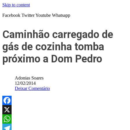
Skip to content
Facebook
Twitter
Youtube
Whatsapp
Caminhão carregado de
gás de cozinha tomba
próximo a Dom Pedro
Adonias Soares
12/02/2014
Deixar Comentário
Facebook
X
WhatsApp