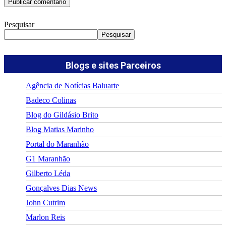
Pesquisar
Pesquisar
Blogs e sites Parceiros
Agência de Notícias Baluarte
Badeco Colinas
Blog do Gildásio Brito
Blog Matias Marinho
Portal do Maranhão
G1 Maranhão
Gilberto Léda
Gonçalves Dias News
John Cutrim
Marlon Reis