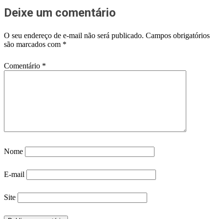
Deixe um comentário
O seu endereço de e-mail não será publicado.
Campos obrigatórios
são marcados com
*
Comentário
*
Nome
E-mail
Site