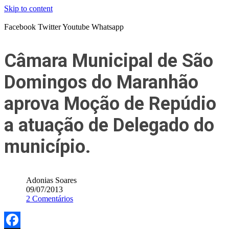
Skip to content
Facebook
Twitter
Youtube
Whatsapp
Câmara Municipal de São
Domingos do Maranhão
aprova Moção de Repúdio
a atuação de Delegado do
município.
Adonias Soares
09/07/2013
2 Comentários