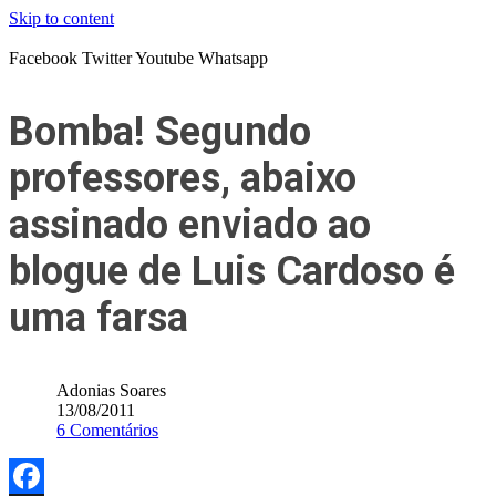
Skip to content
Facebook
Twitter
Youtube
Whatsapp
Bomba! Segundo
professores, abaixo
assinado enviado ao
blogue de Luis Cardoso é
uma farsa
Adonias Soares
13/08/2011
6 Comentários