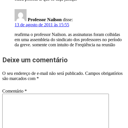
Professor Nailson
disse:
13 de agosto de 2011 às 15:55
reafirma o professor Nailson. as assinaturas foram colhidas
em uma assembleia do sindicato dos professores no período
da greve. somente com intuito de Freqüência na reunião
Deixe um comentário
O seu endereço de e-mail não será publicado.
Campos obrigatórios
são marcados com
*
Comentário
*