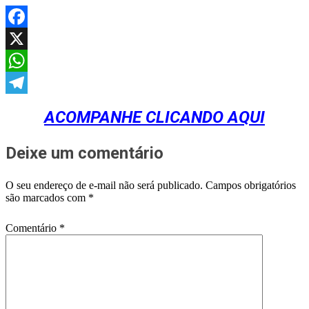
Facebook
X
WhatsApp
Telegram
ACOMPANHE CLICANDO AQUI
Deixe um comentário
O seu endereço de e-mail não será publicado.
Campos obrigatórios
são marcados com
*
Comentário
*