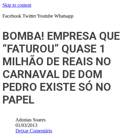
Skip to content
Facebook
Twitter
Youtube
Whatsapp
BOMBA! EMPRESA QUE
“FATUROU” QUASE 1
MILHÃO DE REAIS NO
CARNAVAL DE DOM
PEDRO EXISTE SÓ NO
PAPEL
Adonias Soares
01/03/2013
Deixar Comentário