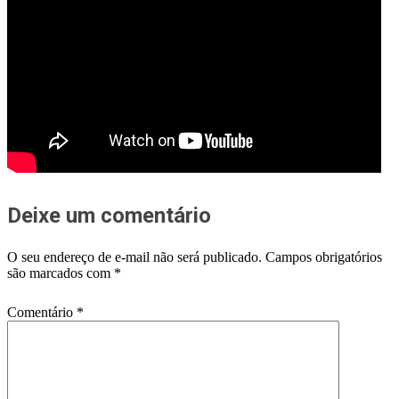
Deixe um comentário
O seu endereço de e-mail não será publicado.
Campos obrigatórios
são marcados com
*
Comentário
*