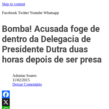
Skip to content
Facebook
Twitter
Youtube
Whatsapp
Bomba! Acusada foge de
dentro da Delegacia de
Presidente Dutra duas
horas depois de ser presa
Adonias Soares
11/02/2015
Deixar Comentário
Facebook