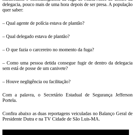
delegacia, pouco mais de uma hora depois de ser presa. A população
quer saber:
– Qual agente de polícia estava de plantão?
– Qual delegado estava de plantão?
– O que fazia o carcereiro no momento da fuga?
– Como uma pessoa detida consegue fugir de dentro da delegacia
sem está de posse de um canivete?
– Houve negligência ou facilitação?
Com a palavra, o Secretário Estadual de Segurança Jefferson
Portela.
Confira abaixo as duas reportagens veiculadas no Balanço Geral de
Presidente Dutra e na TV Cidade de São Luis-MA.