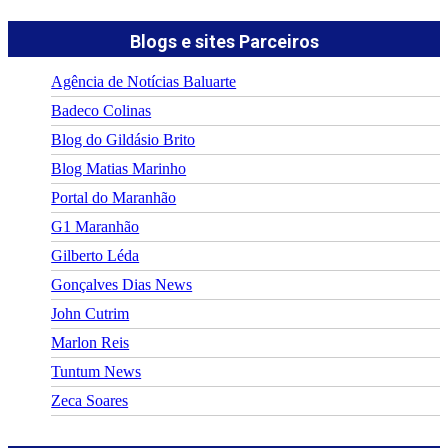
Blogs e sites Parceiros
Agência de Notícias Baluarte
Badeco Colinas
Blog do Gildásio Brito
Blog Matias Marinho
Portal do Maranhão
G1 Maranhão
Gilberto Léda
Gonçalves Dias News
John Cutrim
Marlon Reis
Tuntum News
Zeca Soares