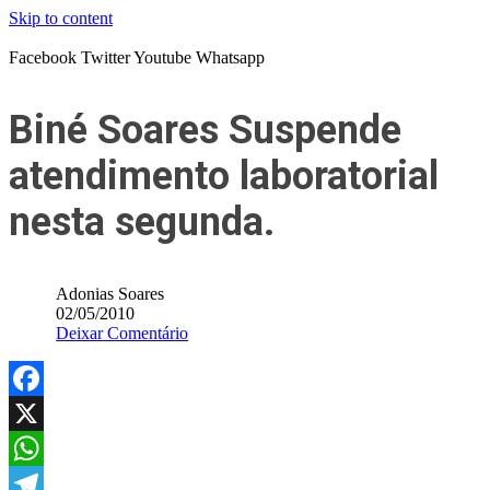
Skip to content
Facebook
Twitter
Youtube
Whatsapp
Biné Soares Suspende
atendimento laboratorial
nesta segunda.
Adonias Soares
02/05/2010
Deixar Comentário
Facebook
X
WhatsApp