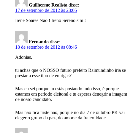
Guilherme Realista
disse:
17 de setembro de 2012 às 23:05
Irene Soares Não ! Ireno Sereno sim !
Fernando
disse:
18 de setembro de 2012 às 08:46
Adonias,
tu achas que o NOSSO futuro prefeito Raimundinho iria se
prestar a esse tipo de entrigas?
Mas eu sei porque tu estás postando tudo isso, é porque
estamos em período eleitoral e tu esperas denegrir a imagem
de nosso candidato.
Mas não fica triste não, porque no dia 7 de outubro PK vai
eleger o grupo da paz, do amor e da fraternidade.