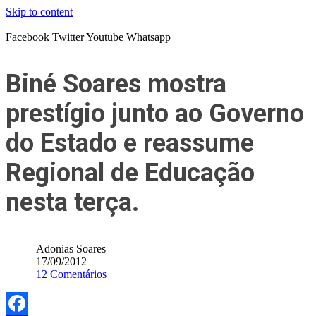
Skip to content
Facebook
Twitter
Youtube
Whatsapp
Biné Soares mostra
prestígio junto ao Governo
do Estado e reassume
Regional de Educação
nesta terça.
Adonias Soares
17/09/2012
12 Comentários