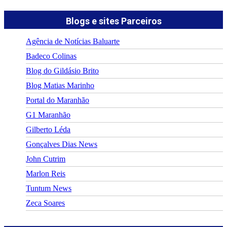
Blogs e sites Parceiros
Agência de Notícias Baluarte
Badeco Colinas
Blog do Gildásio Brito
Blog Matias Marinho
Portal do Maranhão
G1 Maranhão
Gilberto Léda
Gonçalves Dias News
John Cutrim
Marlon Reis
Tuntum News
Zeca Soares