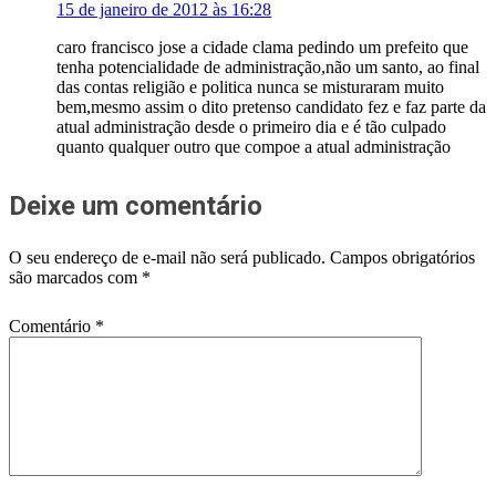
15 de janeiro de 2012 às 16:28
caro francisco jose a cidade clama pedindo um prefeito que
tenha potencialidade de administração,não um santo, ao final
das contas religião e politica nunca se misturaram muito
bem,mesmo assim o dito pretenso candidato fez e faz parte da
atual administração desde o primeiro dia e é tão culpado
quanto qualquer outro que compoe a atual administração
Deixe um comentário
O seu endereço de e-mail não será publicado.
Campos obrigatórios
são marcados com
*
Comentário
*