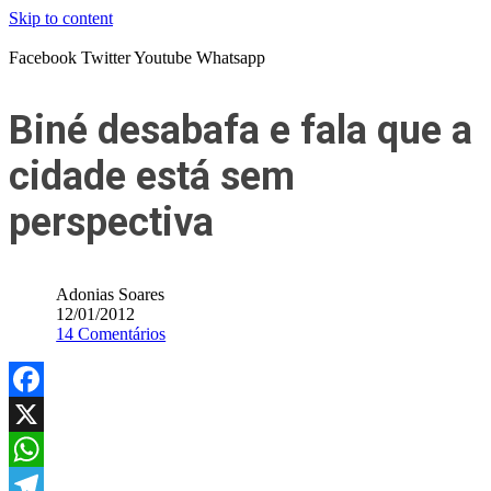
Skip to content
Facebook
Twitter
Youtube
Whatsapp
Biné desabafa e fala que a
cidade está sem
perspectiva
Adonias Soares
12/01/2012
14 Comentários
Facebook
X
WhatsApp