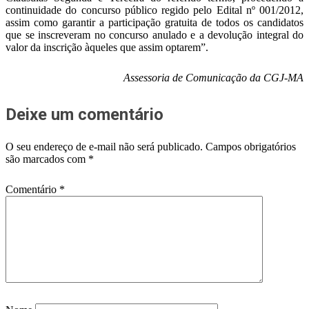
continuidade do concurso público regido pelo Edital nº 001/2012,
assim como garantir a participação gratuita de todos os candidatos
que se inscreveram no concurso anulado e a devolução integral do
valor da inscrição àqueles que assim optarem”.
Assessoria de Comunicação da CGJ-MA
Deixe um comentário
O seu endereço de e-mail não será publicado.
Campos obrigatórios
são marcados com
*
Comentário
*