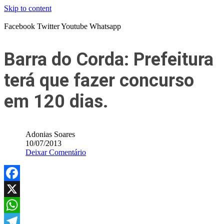
Skip to content
Facebook
Twitter
Youtube
Whatsapp
Barra do Corda: Prefeitura
terá que fazer concurso
em 120 dias.
Adonias Soares
10/07/2013
Deixar Comentário
Facebook
X
WhatsApp