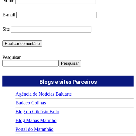
Nome
E-mail
Site
Pesquisar
Pesquisar
Blogs e sites Parceiros
Agência de Notícias Baluarte
Badeco Colinas
Blog do Gildásio Brito
Blog Matias Marinho
Portal do Maranhão