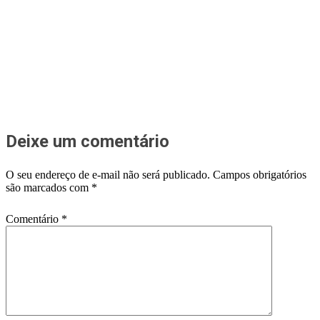
Deixe um comentário
O seu endereço de e-mail não será publicado.
Campos obrigatórios
são marcados com
*
Comentário
*