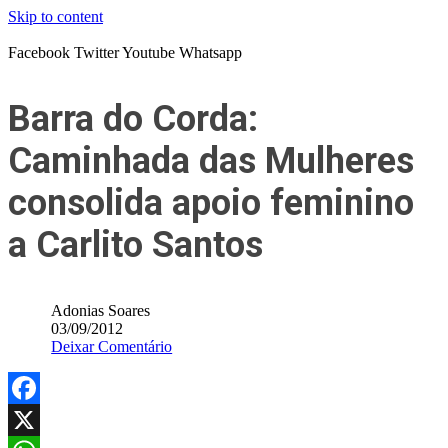
Skip to content
Facebook
Twitter
Youtube
Whatsapp
Barra do Corda:
Caminhada das Mulheres
consolida apoio feminino
a Carlito Santos
Adonias Soares
03/09/2012
Deixar Comentário
Facebook