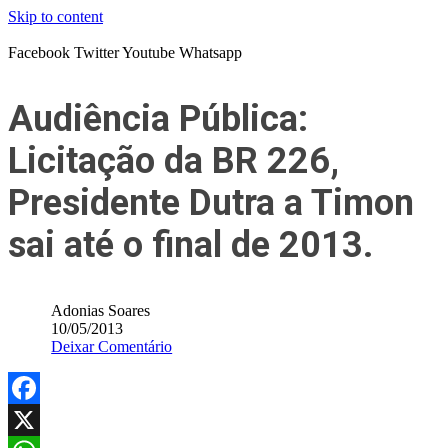
Skip to content
Facebook
Twitter
Youtube
Whatsapp
Audiência Pública:
Licitação da BR 226,
Presidente Dutra a Timon
sai até o final de 2013.
Adonias Soares
10/05/2013
Deixar Comentário
Facebook