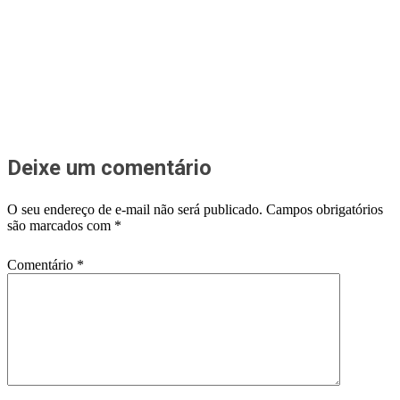
Deixe um comentário
O seu endereço de e-mail não será publicado.
Campos obrigatórios
são marcados com
*
Comentário
*