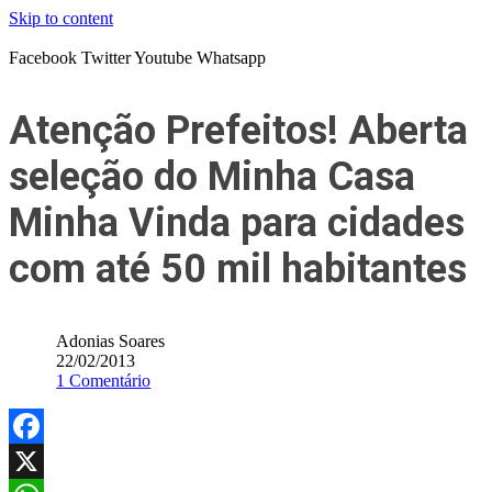
Skip to content
Facebook
Twitter
Youtube
Whatsapp
Atenção Prefeitos! Aberta
seleção do Minha Casa
Minha Vinda para cidades
com até 50 mil habitantes
Adonias Soares
22/02/2013
1 Comentário
Facebook