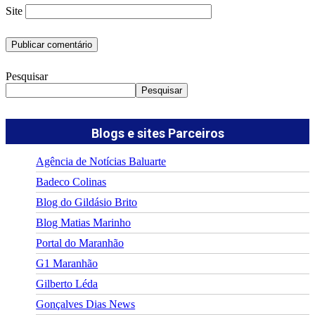
Site
Pesquisar
Pesquisar
Blogs e sites Parceiros
Agência de Notícias Baluarte
Badeco Colinas
Blog do Gildásio Brito
Blog Matias Marinho
Portal do Maranhão
G1 Maranhão
Gilberto Léda
Gonçalves Dias News