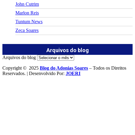
John Cutrim
Marlon Reis
Tuntum News
Zeca Soares
Arquivos do blog
Arquivos do blog
Copyright © 2025
Blog do Adonias Soares
– Todos os Direitos
Reservados. | Desenvolvido Por:
JOERI