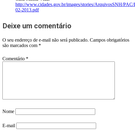
http://www.cidades.gov.br/images/stories/ArquivosSNH/PAC/
02-2013.pdf
Deixe um comentário
O seu endereço de e-mail não será publicado.
Campos obrigatórios
são marcados com
*
Comentário
*
Nome
E-mail