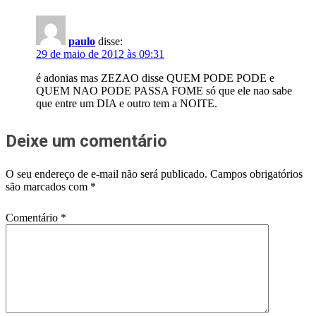
paulo
disse:
29 de maio de 2012 às 09:31
é adonias mas ZEZAO disse QUEM PODE PODE e
QUEM NAO PODE PASSA FOME só que ele nao sabe
que entre um DIA e outro tem a NOITE.
Deixe um comentário
O seu endereço de e-mail não será publicado.
Campos obrigatórios
são marcados com
*
Comentário
*