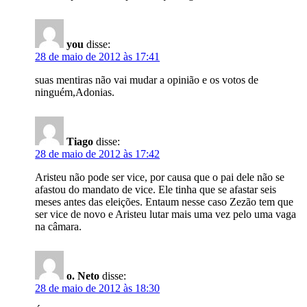
you
disse:
28 de maio de 2012 às 17:41
suas mentiras não vai mudar a opinião e os votos de
ninguém,Adonias.
Tiago
disse:
28 de maio de 2012 às 17:42
Aristeu não pode ser vice, por causa que o pai dele não se
afastou do mandato de vice. Ele tinha que se afastar seis
meses antes das eleições. Entaum nesse caso Zezão tem que
ser vice de novo e Aristeu lutar mais uma vez pelo uma vaga
na câmara.
o. Neto
disse:
28 de maio de 2012 às 18:30