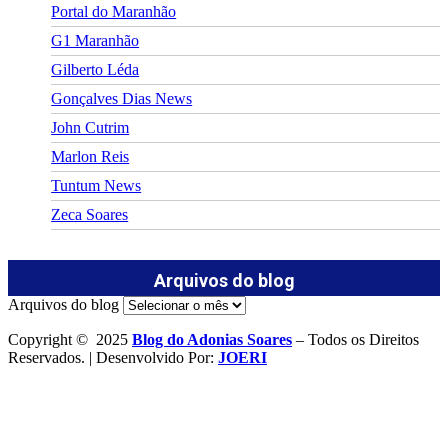
Portal do Maranhão
G1 Maranhão
Gilberto Léda
Gonçalves Dias News
John Cutrim
Marlon Reis
Tuntum News
Zeca Soares
Arquivos do blog
Arquivos do blog
Copyright © 2025
Blog do Adonias Soares
– Todos os Direitos
Reservados. | Desenvolvido Por:
JOERI