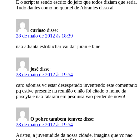
É o script ta sendo escrito do jeito que todos diziam que seria.
Tudo dantes como no quartel de Abrantes éisso ai.
curioso
disse:
28 de maio de 2012 às 18:39
nao adianta estribuchar vai dar juran e bine
josé
disse:
28 de maio de 2012 às 19:54
caro adonias vc estar desesperado inventendo este comentario
pq estive presente na reunião e não foi citado o nome da
priscyla e não falaram em pesquisa vão perder de novo!
O pobre tambem temvez
disse:
28 de maio de 2012 às 19:54
Aristeu, a juventudide da nossa cidade, imagina que vc nao