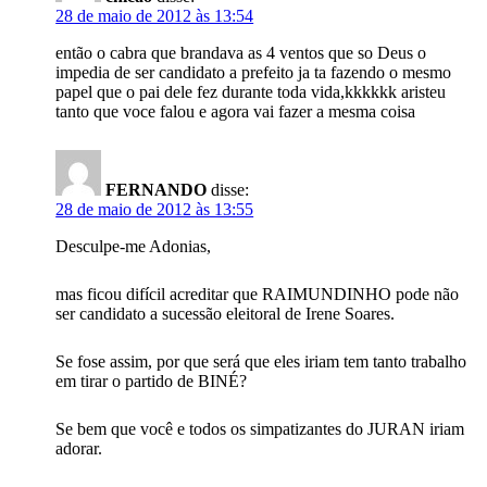
28 de maio de 2012 às 13:54
então o cabra que brandava as 4 ventos que so Deus o
impedia de ser candidato a prefeito ja ta fazendo o mesmo
papel que o pai dele fez durante toda vida,kkkkkk aristeu
tanto que voce falou e agora vai fazer a mesma coisa
FERNANDO
disse:
28 de maio de 2012 às 13:55
Desculpe-me Adonias,
mas ficou difícil acreditar que RAIMUNDINHO pode não
ser candidato a sucessão eleitoral de Irene Soares.
Se fose assim, por que será que eles iriam tem tanto trabalho
em tirar o partido de BINÉ?
Se bem que você e todos os simpatizantes do JURAN iriam
adorar.