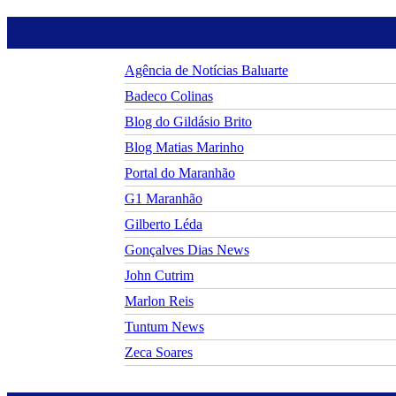
Agência de Notícias Baluarte
Badeco Colinas
Blog do Gildásio Brito
Blog Matias Marinho
Portal do Maranhão
G1 Maranhão
Gilberto Léda
Gonçalves Dias News
John Cutrim
Marlon Reis
Tuntum News
Zeca Soares