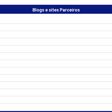
Blogs e sites Parceiros