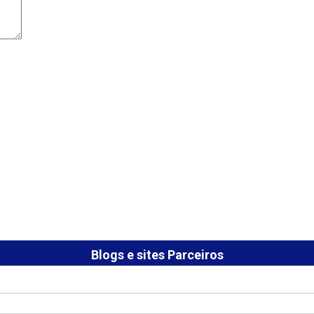
Blogs e sites Parceiros