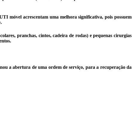
 UTI móvel acrescentam uma melhora significativa, pois possuem
.
res, pranchas, cintos, cadeira de rodas) e pequenas cirurgias
entos.
ou a abertura de uma ordem de serviço, para a recuperação da