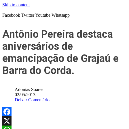
Skip to content
Facebook
Twitter
Youtube
Whatsapp
Antônio Pereira destaca
aniversários de
emancipação de Grajaú e
Barra do Corda.
Adonias Soares
02/05/2013
Deixar Comentário
Facebook