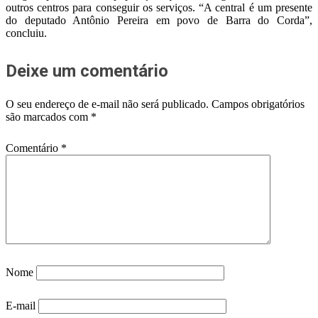
outros centros para conseguir os serviços. “A central é um presente
do deputado Antônio Pereira em povo de Barra do Corda”,
concluiu.
Deixe um comentário
O seu endereço de e-mail não será publicado.
Campos obrigatórios
são marcados com
*
Comentário
*
Nome
E-mail